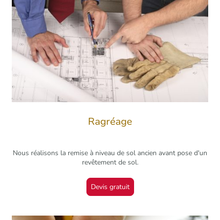
Ragréage
Nous réalisons la remise à niveau de sol ancien avant pose d'un
revêtement de sol.
Devis gratuit