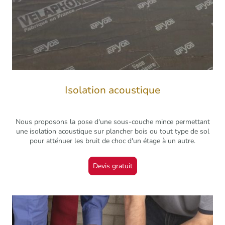
Isolation acoustique
Nous proposons la pose d'une sous-couche mince permettant
une isolation acoustique sur plancher bois ou tout type de sol
pour atténuer les bruit de choc d'un étage à un autre.
Devis gratuit