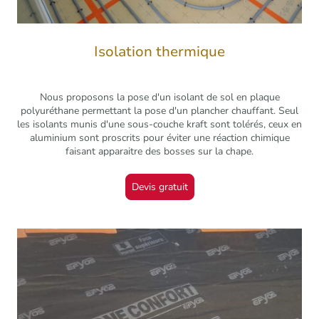
Isolation thermique
Nous proposons la pose d'un isolant de sol en plaque
polyuréthane permettant la pose d'un plancher chauffant. Seul
les isolants munis d'une sous-couche kraft sont tolérés, ceux en
aluminium sont proscrits pour éviter une réaction chimique
faisant apparaitre des bosses sur la chape.
Devis gratuit