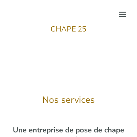
CHAPE 25
Nos services
Une entreprise de pose de chape