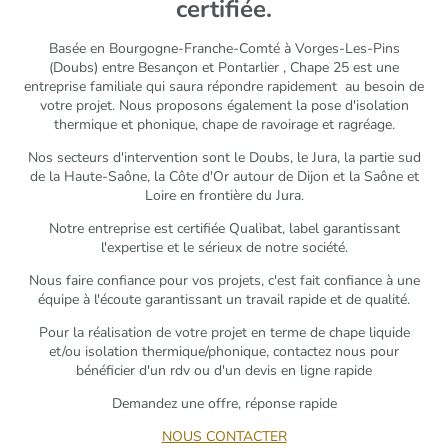
certifiée.
Basée en Bourgogne-Franche-Comté à Vorges-Les-Pins
(Doubs) entre Besançon et Pontarlier , Chape 25 est une
entreprise familiale qui saura répondre rapidement au besoin de
votre projet. Nous proposons également la pose d'isolation
thermique et phonique, chape de ravoirage et ragréage.
Nos secteurs d'intervention sont le Doubs, le Jura, la partie sud
de la Haute-Saône, la Côte d'Or autour de Dijon et la Saône et
Loire en frontière du Jura.
Notre entreprise est certifiée Qualibat, label garantissant
l'expertise et le sérieux de notre société.
Nous faire confiance pour vos projets, c'est fait confiance à une
équipe à l'écoute garantissant un travail rapide et de qualité.
Pour la réalisation de votre projet en terme de chape liquide
et/ou isolation thermique/phonique, contactez nous pour
bénéficier d'un rdv ou d'un devis en ligne rapide
Demandez une offre, réponse rapide
NOUS CONTACTER