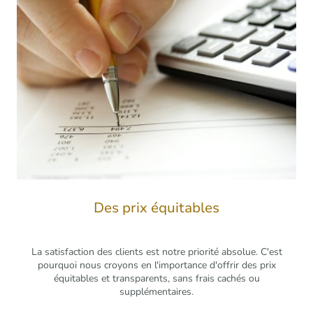
Des prix équitables
La satisfaction des clients est notre priorité absolue. C'est
pourquoi nous croyons en l'importance d'offrir des prix
équitables et transparents, sans frais cachés ou
supplémentaires.