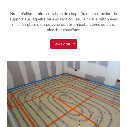
Nous réalisons plusieurs type de chape fluide en fonction du
support sur laquelle celle-ci sera coulée, Sur dalle béton avec
mise en place d'un polyane ou sur un isolant avec ou sans
plancher chauffant.
Devis gratuit