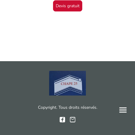
Devis gratuit
Copyright. Tous droits réservés.