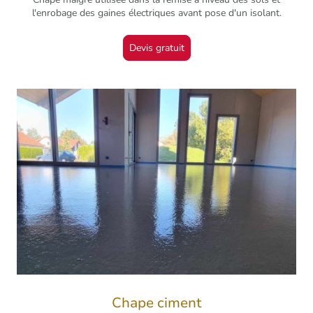
l'enrobage des gaines électriques avant pose d'un isolant.
Devis gratuit
Chape ciment