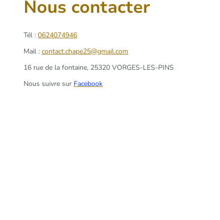
Nous contacter
Tél :
0624074946
Mail :
contact.chape25@gmail.com
16 rue de la fontaine, 25320 VORGES-LES-PINS
Nous suivre sur
Facebook