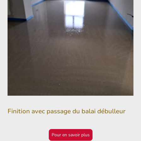
Finition avec passage du balai débulleur
Pour en savoir plus