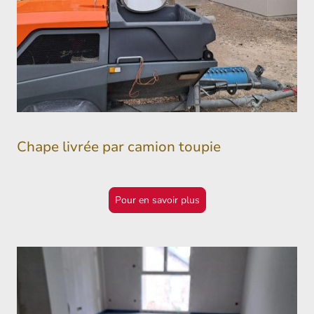
Chape livrée par camion toupie
Pour en savoir plus