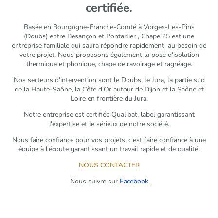
certifiée.
Basée en Bourgogne-Franche-Comté à Vorges-Les-Pins
(Doubs) entre Besançon et Pontarlier , Chape 25 est une
entreprise familiale qui saura répondre rapidement au besoin de
votre projet. Nous proposons également la pose d'isolation
thermique et phonique, chape de ravoirage et ragréage.
Nos secteurs d'intervention sont le Doubs, le Jura, la partie sud
de la Haute-Saône, la Côte d'Or autour de Dijon et la Saône et
Loire en frontière du Jura.
Notre entreprise est certifiée Qualibat, label garantissant
l'expertise et le sérieux de notre société.
Nous faire confiance pour vos projets, c'est faire confiance à une
équipe à l'écoute garantissant un travail rapide et de qualité.
NOUS CONTACTER
Nous suivre sur
Facebook