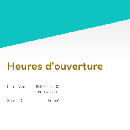
Heures d'ouverture
Lun – Ven
08:00 – 12:00
14:00 – 17:00
Sam – Dim
Fermé