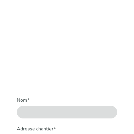
Nom
*
Adresse chantier
*