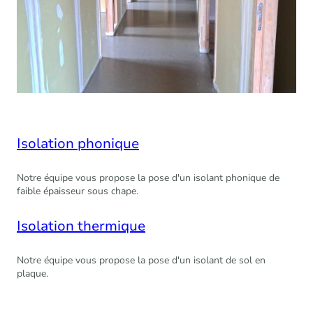
Isolation phonique
Notre équipe vous propose la pose d'un isolant phonique de
faible épaisseur sous chape.
Isolation thermique
Notre équipe vous propose la pose d'un isolant de sol en
plaque.