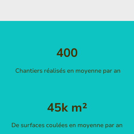
400
Chantiers réalisés en moyenne par an
45k m²
De surfaces coulées en moyenne par an