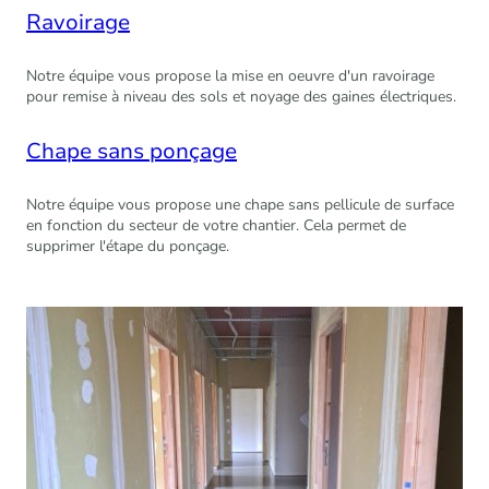
Ravoirage
Notre équipe vous propose la mise en oeuvre d'un ravoirage
pour remise à niveau des sols et noyage des gaines électriques.
Chape sans ponçage
Notre équipe vous propose une chape sans pellicule de surface
en fonction du secteur de votre chantier. Cela permet de
supprimer l'étape du ponçage.