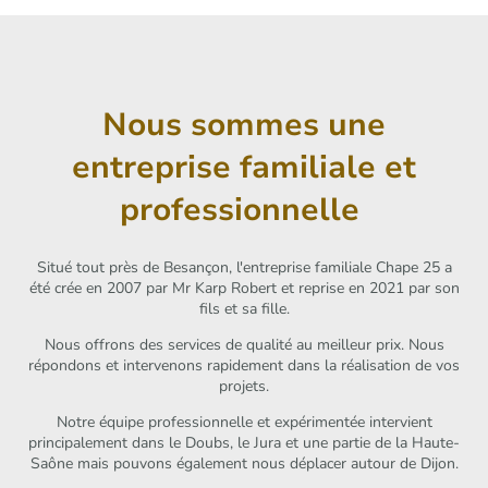
Nous sommes une
entreprise familiale et
professionnelle
Situé tout près de Besançon, l'entreprise familiale Chape 25 a
été crée en 2007 par Mr Karp Robert et reprise en 2021 par son
fils et sa fille.
Nous offrons des services de qualité au meilleur prix. Nous
répondons et intervenons rapidement dans la réalisation de vos
projets.
Notre équipe professionnelle et expérimentée intervient
principalement dans le Doubs, le Jura et une partie de la Haute-
Saône mais pouvons également nous déplacer autour de Dijon.