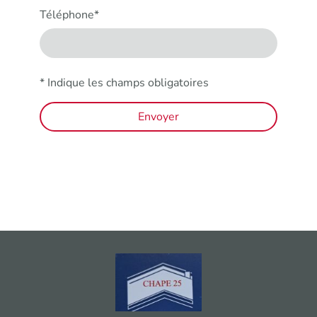
Téléphone
*
* Indique les champs obligatoires
Envoyer