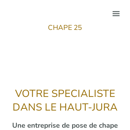
CHAPE 25
VOTRE SPECIALISTE
DANS LE HAUT-JURA
Une entreprise de pose de chape